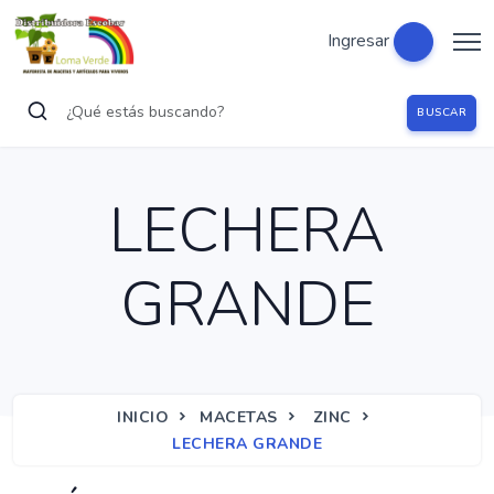
Ingresar
BUSCAR
LECHERA
GRANDE
INICIO
MACETAS
ZINC
LECHERA GRANDE