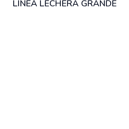
LÍNEA LECHERA GRANDE