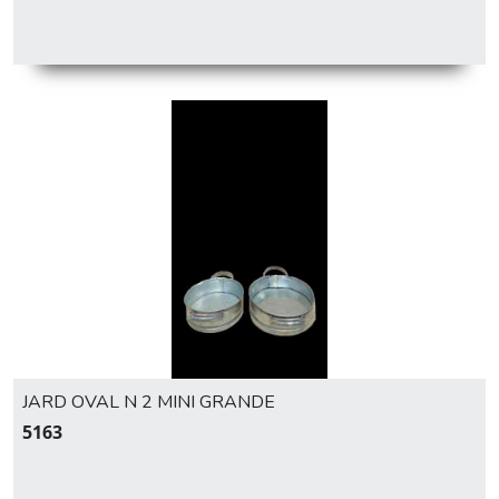
JARD OVAL N 2 MINI GRANDE
5163