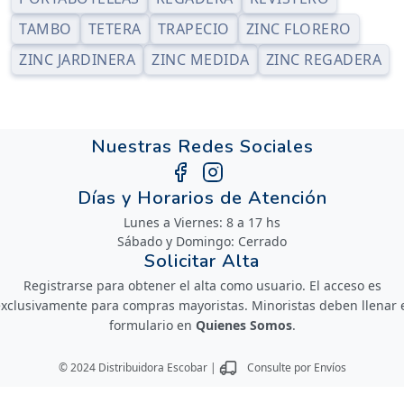
TAMBO
TETERA
TRAPECIO
ZINC FLORERO
ZINC JARDINERA
ZINC MEDIDA
ZINC REGADERA
Nuestras Redes Sociales
Días y Horarios de Atención
Lunes a Viernes: 8 a 17 hs
Sábado y Domingo: Cerrado
Solicitar Alta
Registrarse para obtener el alta como usuario. El acceso es
xclusivamente para compras mayoristas. Minoristas deben llenar 
formulario en
Quienes Somos
.
© 2024 Distribuidora Escobar |
Consulte por Envíos