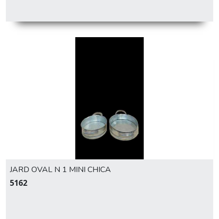
JARD OVAL N 1 MINI CHICA
5162