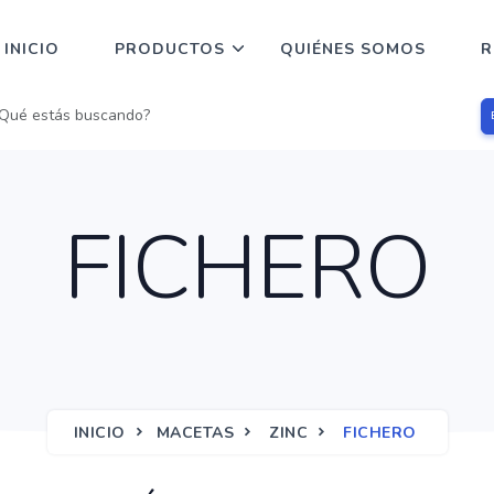
INICIO
PRODUCTOS
QUIÉNES SOMOS
R
FICHERO
INICIO
MACETAS
ZINC
FICHERO