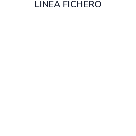
LÍNEA FICHERO