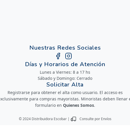
Nuestras Redes Sociales
Días y Horarios de Atención
Lunes a Viernes: 8 a 17 hs
Sábado y Domingo: Cerrado
Solicitar Alta
Registrarse para obtener el alta como usuario. El acceso es
xclusivamente para compras mayoristas. Minoristas deben llenar 
formulario en
Quienes Somos
.
© 2024 Distribuidora Escobar |
Consulte por Envíos