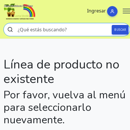
Ingresar
BUSCAR
Línea de producto no
existente
Por favor, vuelva al menú
para seleccionarlo
nuevamente.