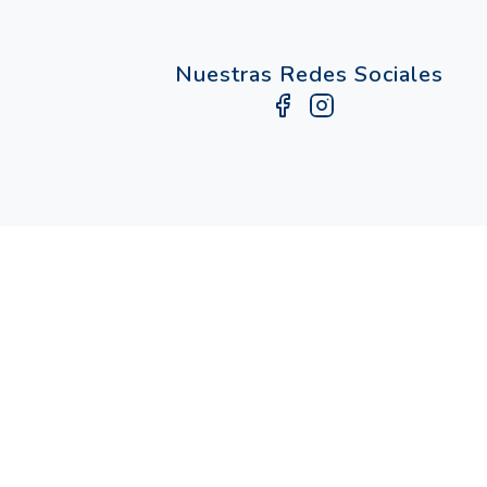
Nuestras Redes Sociales