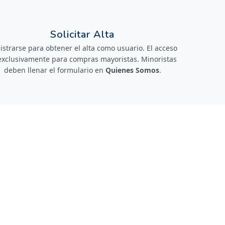
Solicitar Alta
istrarse para obtener el alta como usuario. El acceso
exclusivamente para compras mayoristas. Minoristas
deben llenar el formulario en
Quienes Somos
.