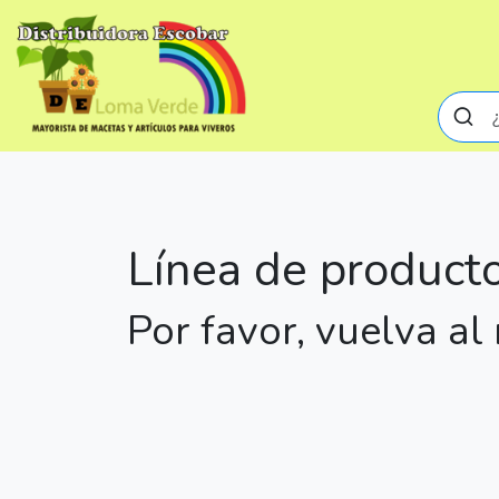
Línea de producto
Por favor, vuelva a