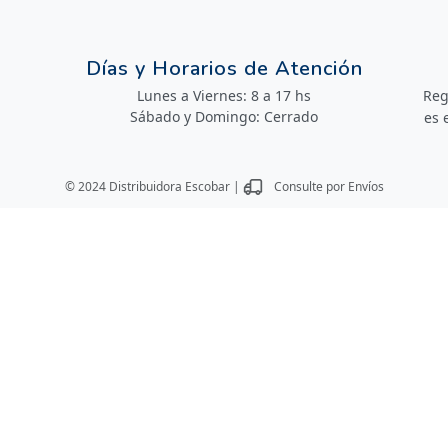
Días y Horarios de Atención
Lunes a Viernes: 8 a 17 hs
Reg
Sábado y Domingo: Cerrado
es 
© 2024 Distribuidora Escobar |
Consulte por Envíos