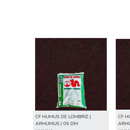
CF HUMUS DE LOMBRIZ (
CF H
ARHUMUS ) 05 DM
ARHU