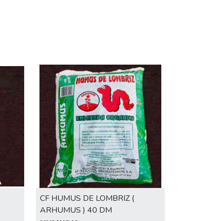
CF HUMUS DE LOMBRIZ (
ARHUMUS ) 40 DM