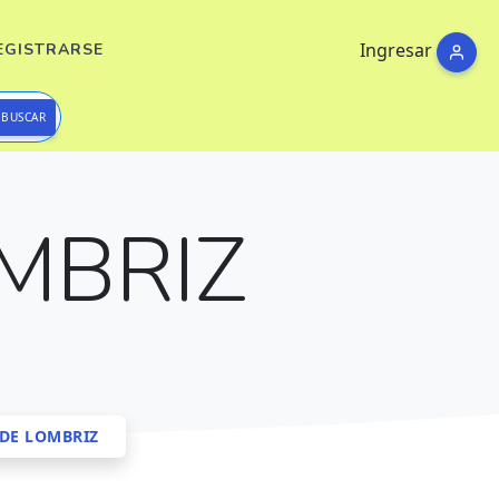
Ingresar
EGISTRARSE
BUSCAR
MBRIZ
DE LOMBRIZ