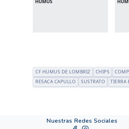
HUMUS
HUM
CF HUMUS DE LOMBRIZ
CHIPS
COMP
RESACA CAPULLO
SUSTRATO
TIERRA
Nuestras Redes Sociales