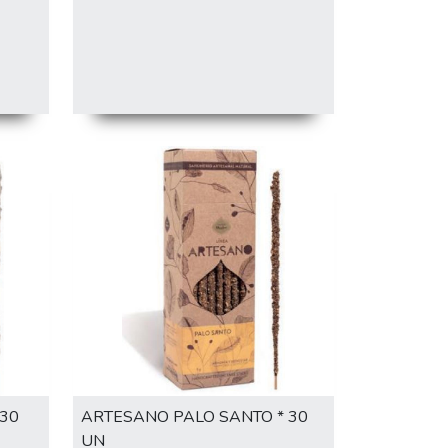
30
ARTESANO PALO SANTO * 30
UN