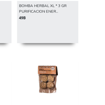
BOMBA HERBAL XL * 3 GR
PURIFICACION ENER...
49B