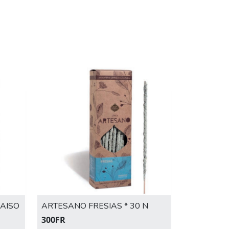
AISO
ARTESANO FRESIAS * 30 N
300FR