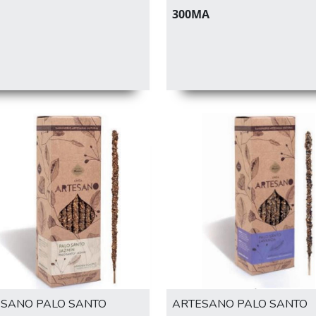
300MA
SANO PALO SANTO
ARTESANO PALO SANTO