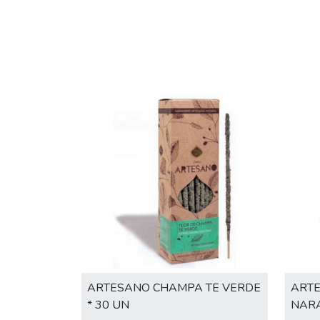
ARTESANO CHAMPA TE VERDE
ARTE
* 30 UN
NARA