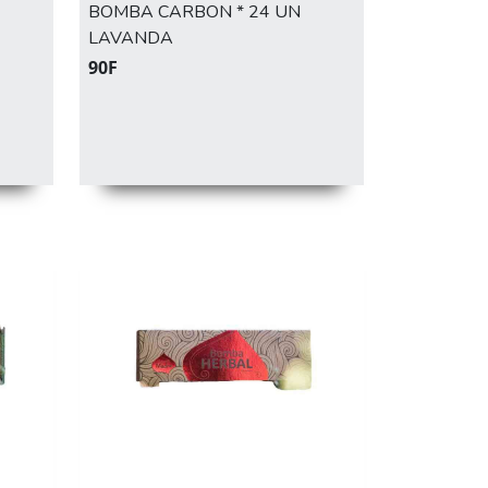
BOMBA CARBON * 24 UN
LAVANDA
90F