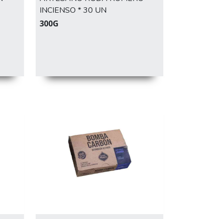
INCIENSO * 30 UN
300G