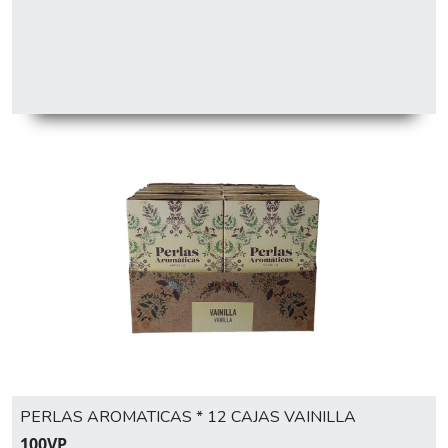
PERLAS AROMATICAS * 12 CAJAS VAINILLA
100VP