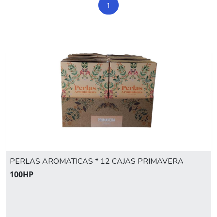
1
PERLAS AROMATICAS * 12 CAJAS PRIMAVERA
100HP