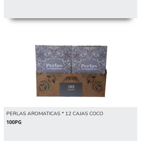
PERLAS AROMATICAS * 12 CAJAS COCO
100PG