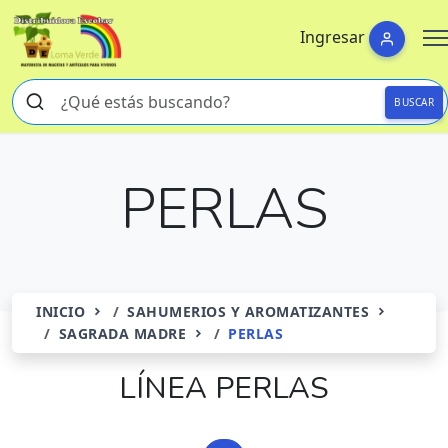
Ingresar
BUSCAR
PERLAS
INICIO
SAHUMERIOS Y AROMATIZANTES
SAGRADA MADRE
PERLAS
LÍNEA PERLAS