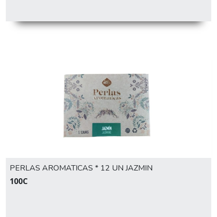
PERLAS AROMATICAS * 12 UN JAZMIN
100C