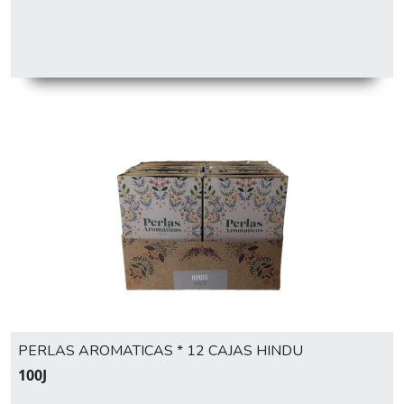
PERLAS AROMATICAS * 12 CAJAS HINDU
100J