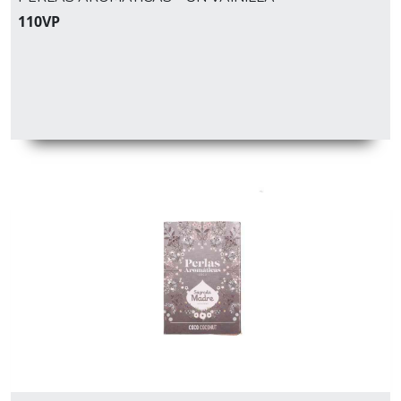
110VP