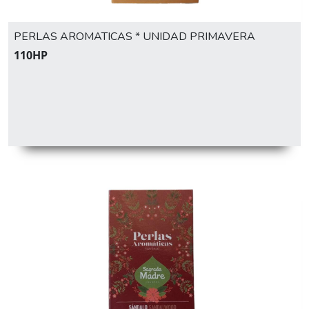
PERLAS AROMATICAS * UNIDAD PRIMAVERA
110HP