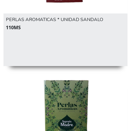
PERLAS AROMATICAS * UNIDAD SANDALO
110MS