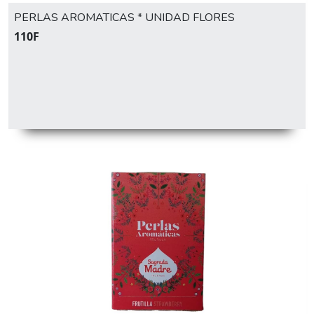
PERLAS AROMATICAS * UNIDAD FLORES
110F