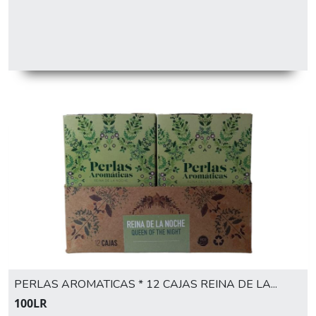
PERLAS AROMATICAS * 12 CAJAS REINA DE LA...
100LR