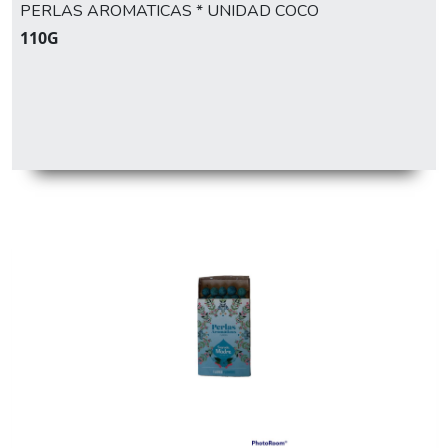
PERLAS AROMATICAS * UNIDAD COCO
110G