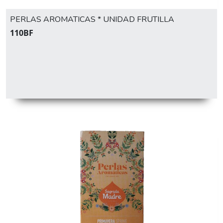
PERLAS AROMATICAS * UNIDAD FRUTILLA
110BF