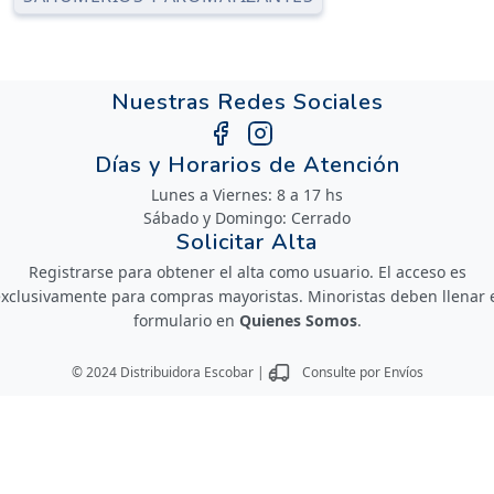
Nuestras Redes Sociales
Días y Horarios de Atención
Lunes a Viernes: 8 a 17 hs
Sábado y Domingo: Cerrado
Solicitar Alta
Registrarse para obtener el alta como usuario. El acceso es
xclusivamente para compras mayoristas. Minoristas deben llenar 
formulario en
Quienes Somos
.
© 2024 Distribuidora Escobar |
Consulte por Envíos