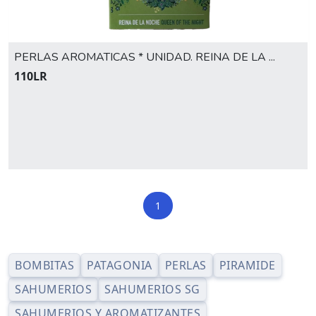
PERLAS AROMATICAS * UNIDAD. REINA DE LA ...
110LR
1
BOMBITAS
PATAGONIA
PERLAS
PIRAMIDE
SAHUMERIOS
SAHUMERIOS SG
SAHUMERIOS Y AROMATIZANTES