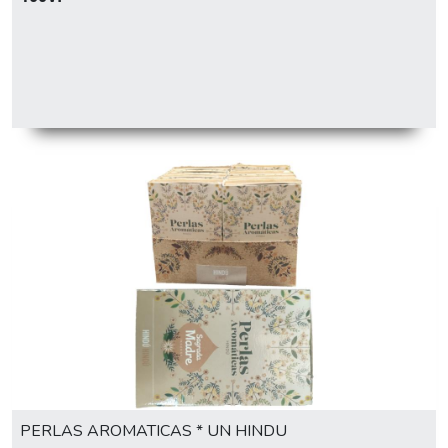
PERLAS AROMATICAS * UN HINDU