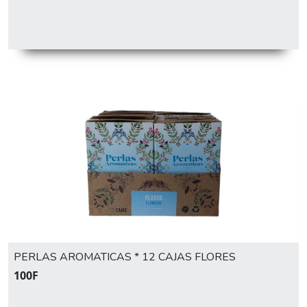
PERLAS AROMATICAS * 12 CAJAS FLORES
100F