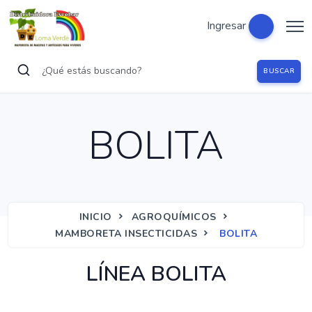
Ingresar
BUSCAR
BOLITA
INICIO
AGROQUÍMICOS
MAMBORETA INSECTICIDAS
BOLITA
LÍNEA BOLITA