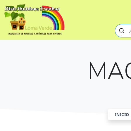
MAC
INICIO