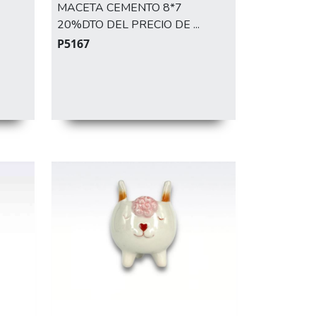
MACETA CEMENTO 8*7
20%DTO DEL PRECIO DE ...
P5167