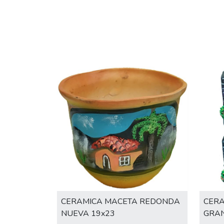
CERAMICA MACETA REDONDA
CER
NUEVA 19x23
GRAN