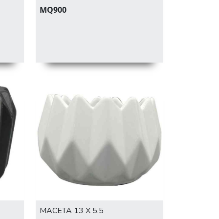
MQ900
MACETA 13 X 5.5