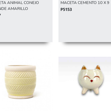
TA ANIMAL CONEJO
MACETA CEMENTO 10 X 9
NDE AMARILLO
P5153
7