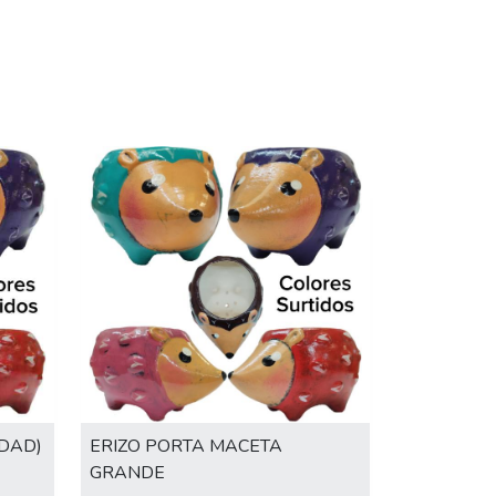
IDAD)
ERIZO PORTA MACETA
GRANDE