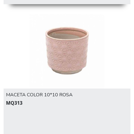
MACETA COLOR 10*10 ROSA
MQ313