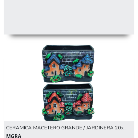
CERAMICA MACETERO GRANDE / JARDINERA 20x...
MGRA