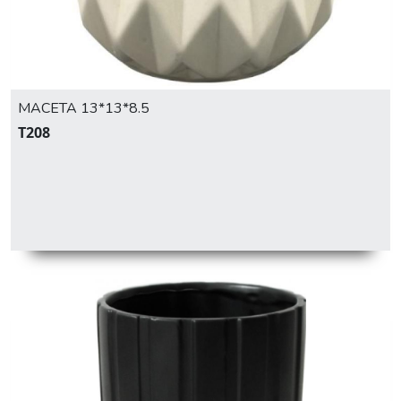
MACETA 13*13*8.5
T208