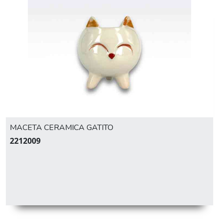
MACETA CERAMICA GATITO
2212009