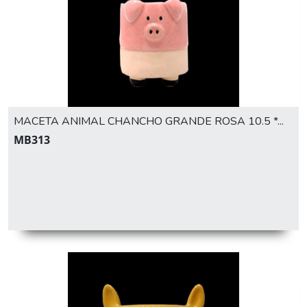
MACETA ANIMAL CHANCHO GRANDE ROSA 10.5 *...
MB313