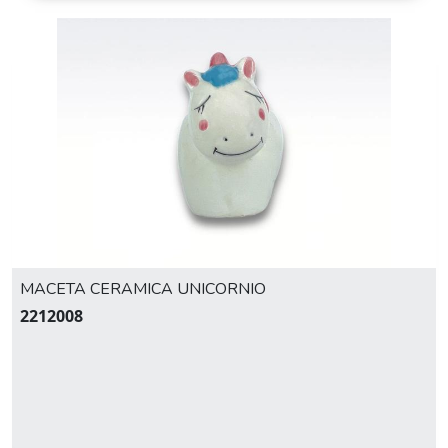
MACETA CERAMICA UNICORNIO
2212008