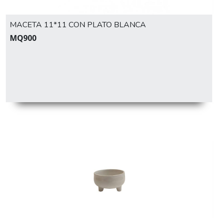
MACETA 11*11 CON PLATO BLANCA
MQ900