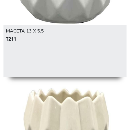
MACETA 13 X 5.5
T211