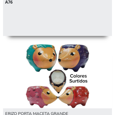
A76
ERIZO PORTA MACETA GRANDE