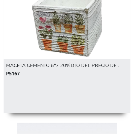
MACETA CEMENTO 8*7 20%DTO DEL PRECIO DE ...
P5167