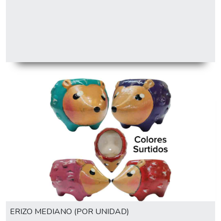
ERIZO MEDIANO (POR UNIDAD)