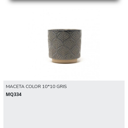
MACETA COLOR 10*10 GRIS
MQ334