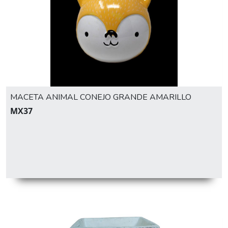
MACETA ANIMAL CONEJO GRANDE AMARILLO
MX37