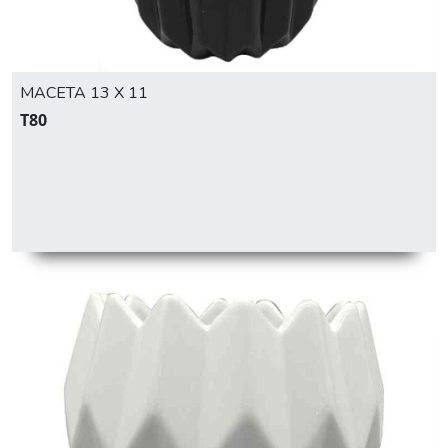
MACETA 13 X 11
T80