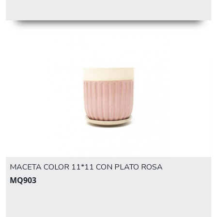
MACETA COLOR 11*11 CON PLATO ROSA
MQ903