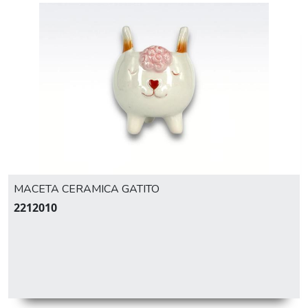
MACETA CERAMICA GATITO
2212010