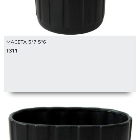
MACETA 5*7 5*6
T311