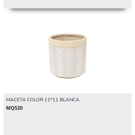
MACETA COLOR 11*11 BLANCA
MQ520