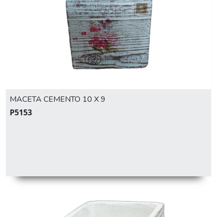
MACETA CEMENTO 10 X 9
P5153