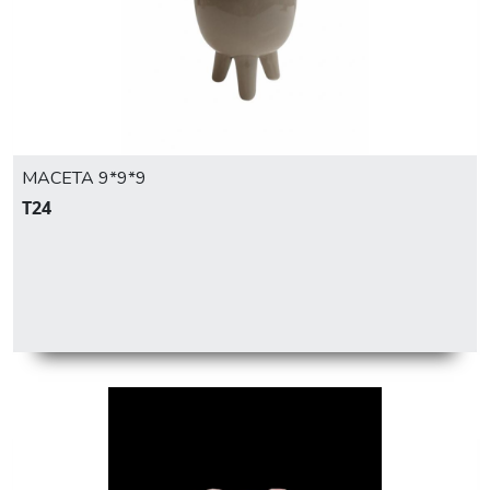
MACETA 9*9*9
T24