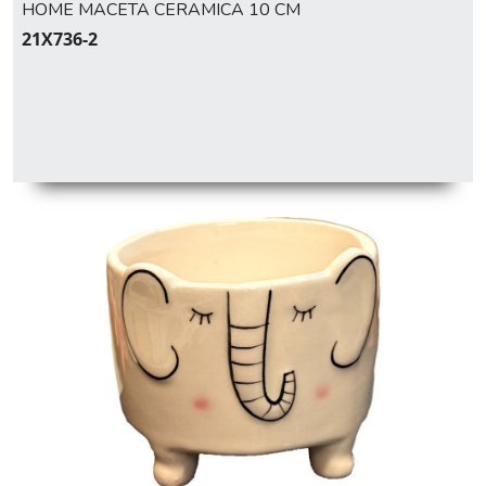
HOME MACETA CERAMICA 10 CM
21X736-2