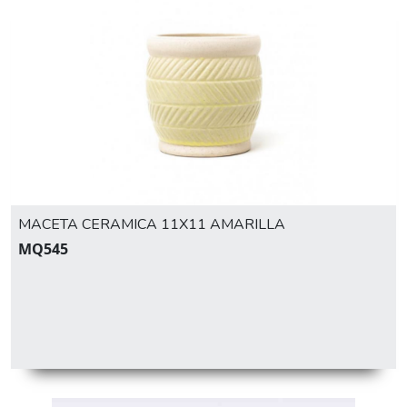
MACETA CERAMICA 11X11 AMARILLA
MQ545