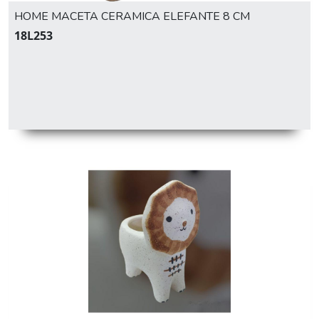
HOME MACETA CERAMICA ELEFANTE 8 CM
18L253