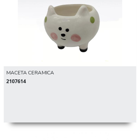
MACETA CERAMICA
2107614