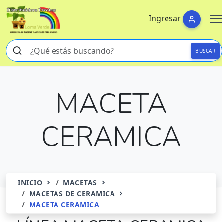
Ingresar
BUSCAR
MACETA
CERAMICA
INICIO
MACETAS
MACETAS DE CERAMICA
MACETA CERAMICA