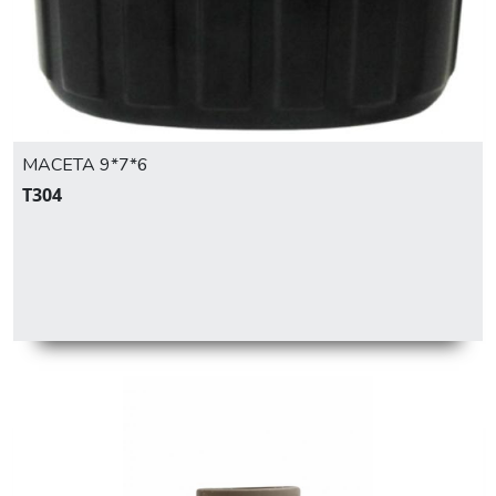
MACETA 9*7*6
T304