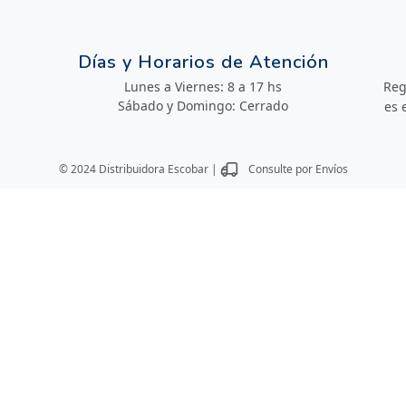
Días y Horarios de Atención
Lunes a Viernes: 8 a 17 hs
Reg
Sábado y Domingo: Cerrado
es 
© 2024 Distribuidora Escobar |
Consulte por Envíos