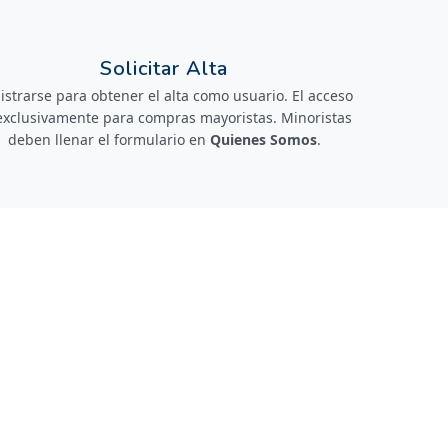
Solicitar Alta
istrarse para obtener el alta como usuario. El acceso
exclusivamente para compras mayoristas. Minoristas
deben llenar el formulario en
Quienes Somos
.