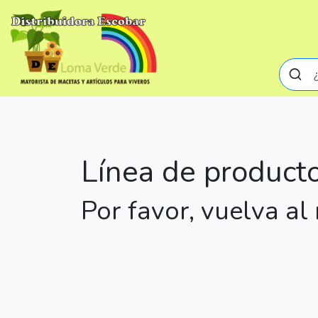
Línea de producto
Por favor, vuelva a