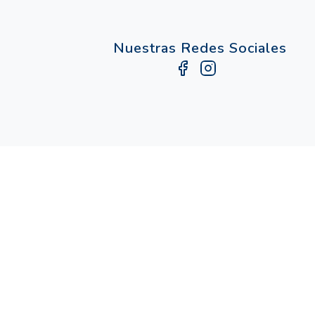
Nuestras Redes Sociales