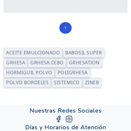
1
ACEITE EMULCIONADO
BABOSIL SUPER
GRHESA
GRHESA CEBO
GRHESATION
HORMIGUIL POLVO
POLIGRHESA
POLVO BORDELES
SISTEMICO
ZINEB
Nuestras Redes Sociales
Días y Horarios de Atención