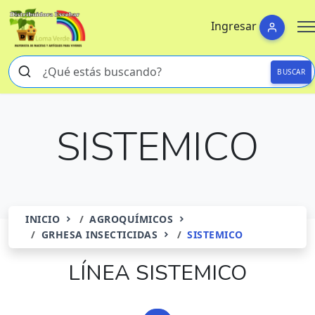
Ingresar
BUSCAR
SISTEMICO
INICIO
AGROQUÍMICOS
GRHESA INSECTICIDAS
SISTEMICO
LÍNEA SISTEMICO