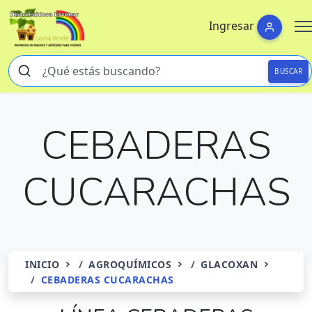
Ingresar
BUSCAR
CEBADERAS
CUCARACHAS
INICIO
AGROQUÍMICOS
GLACOXAN
CEBADERAS CUCARACHAS