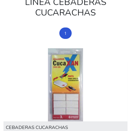
LÍNEA CEBADERAS
CUCARACHAS
1
CEBADERAS CUCARACHAS