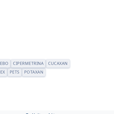
EBO
CIPERMETRINA
CUCAXAN
EX
PETS
POTAXAN