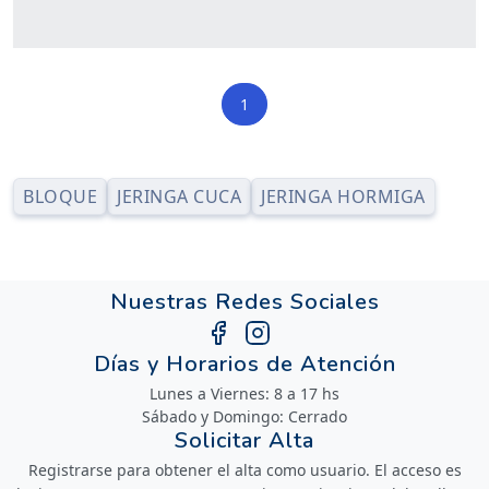
1
BLOQUE
JERINGA CUCA
JERINGA HORMIGA
Nuestras Redes Sociales
Días y Horarios de Atención
Lunes a Viernes: 8 a 17 hs
Sábado y Domingo: Cerrado
Solicitar Alta
Registrarse para obtener el alta como usuario. El acceso es