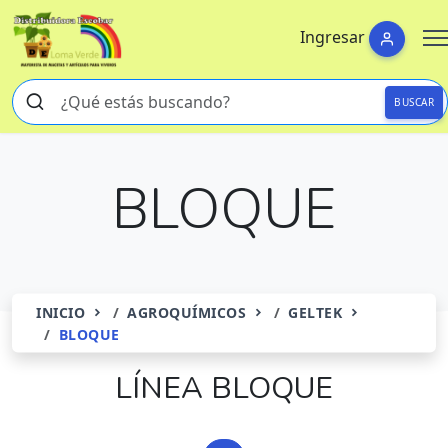
Ingresar
BUSCAR
BLOQUE
INICIO
AGROQUÍMICOS
GELTEK
BLOQUE
LÍNEA BLOQUE