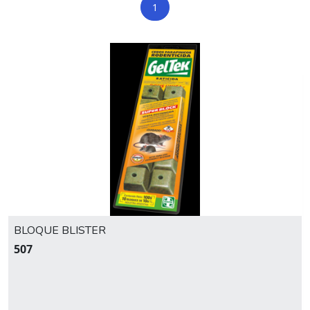
1
BLOQUE BLISTER
507