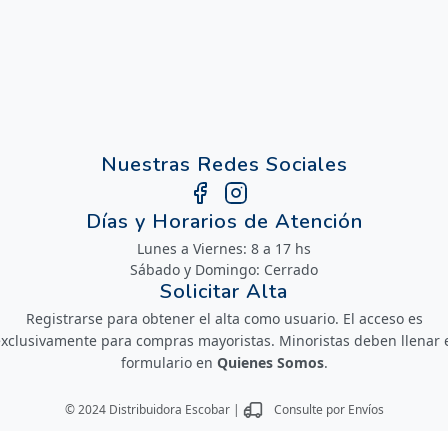
Nuestras Redes Sociales
Días y Horarios de Atención
Lunes a Viernes: 8 a 17 hs
Sábado y Domingo: Cerrado
Solicitar Alta
Registrarse para obtener el alta como usuario. El acceso es
xclusivamente para compras mayoristas. Minoristas deben llenar 
formulario en
Quienes Somos
.
© 2024 Distribuidora Escobar |
Consulte por Envíos