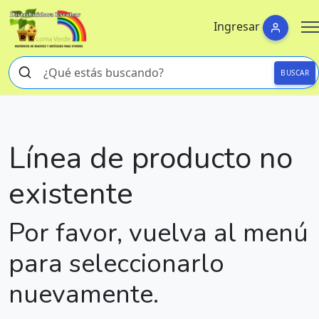
Ingresar
BUSCAR
Línea de producto no
existente
Por favor, vuelva al menú
para seleccionarlo
nuevamente.