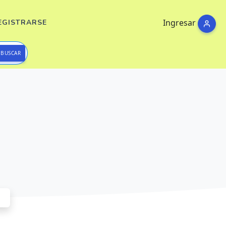
Ingresar
EGISTRARSE
BUSCAR