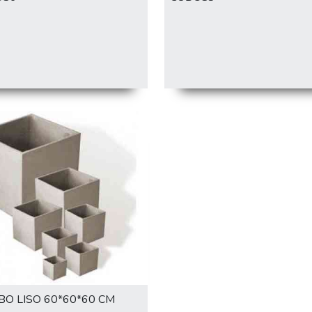
BO LISO 60*60*60 CM