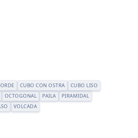
BORDE
CUBO CON OSTRA
CUBO LISO
OCTOGONAL
PAILA
PIRAMIDAL
ASO
VOLCADA