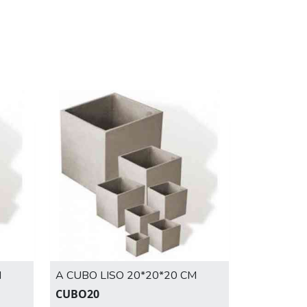
M
A CUBO LISO 20*20*20 CM
CUBO20