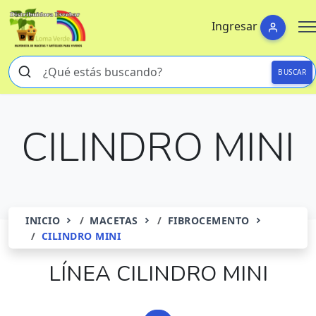
Ingresar
BUSCAR
CILINDRO MINI
INICIO
MACETAS
FIBROCEMENTO
CILINDRO MINI
LÍNEA CILINDRO MINI