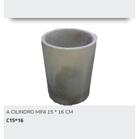
A CILINDRO MINI 15 * 16 CM
C15*16