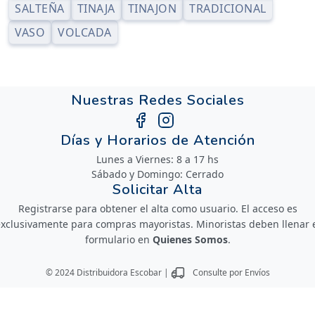
SALTEÑA
TINAJA
TINAJON
TRADICIONAL
VASO
VOLCADA
Nuestras Redes Sociales
Días y Horarios de Atención
Lunes a Viernes: 8 a 17 hs
Sábado y Domingo: Cerrado
Solicitar Alta
Registrarse para obtener el alta como usuario. El acceso es
xclusivamente para compras mayoristas. Minoristas deben llenar 
formulario en
Quienes Somos
.
© 2024 Distribuidora Escobar |
Consulte por Envíos