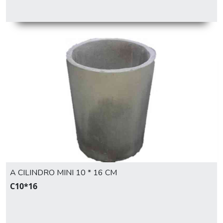
A CILINDRO MINI 10 * 16 CM
C10*16