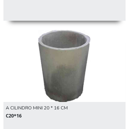
A CILINDRO MINI 20 * 16 CM
C20*16