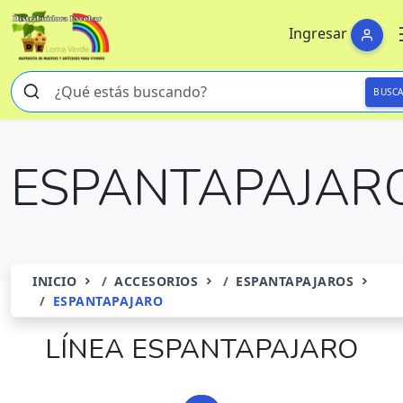
Ingresar
BUSC
ESPANTAPAJAR
INICIO
ACCESORIOS
ESPANTAPAJAROS
ESPANTAPAJARO
LÍNEA ESPANTAPAJARO