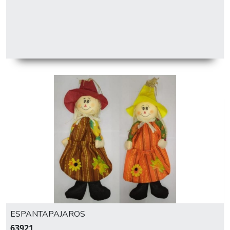
ESPANTAPAJAROS
63921