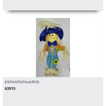
ESPANTAPAJAROS
63915