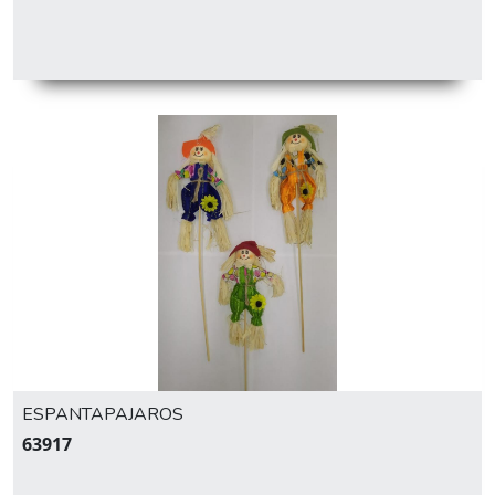
ESPANTAPAJAROS
63917