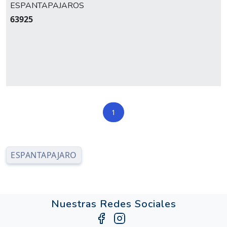
ESPANTAPAJAROS
63925
1
ESPANTAPAJARO
Nuestras Redes Sociales