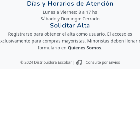
Días y Horarios de Atención
Lunes a Viernes: 8 a 17 hs
Sábado y Domingo: Cerrado
Solicitar Alta
Registrarse para obtener el alta como usuario. El acceso es
xclusivamente para compras mayoristas. Minoristas deben llenar 
formulario en
Quienes Somos
.
© 2024 Distribuidora Escobar |
Consulte por Envíos