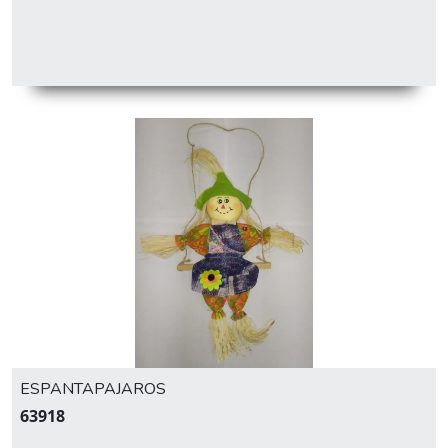
ESPANTAPAJAROS
63918