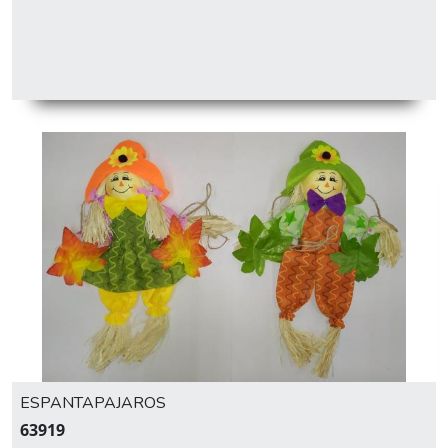
ESPANTAPAJAROS
63919