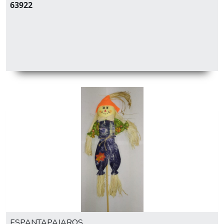
63922
ESPANTAPAJAROS