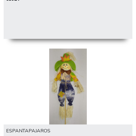
ESPANTAPAJAROS