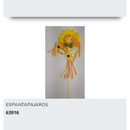
ESPANTAPAJAROS
63916