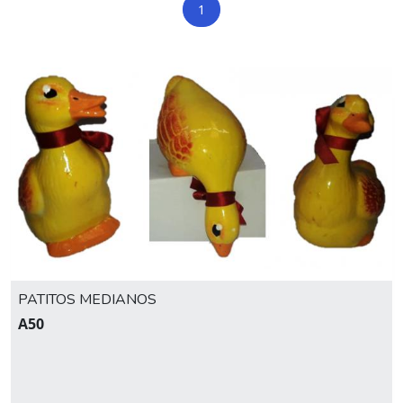
1
PATITOS MEDIANOS
A50