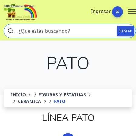
Ingresar
BUSCAR
PATO
INICIO
FIGURAS Y ESTATUAS
CERAMICA
PATO
LÍNEA PATO