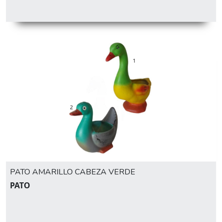
PATO AMARILLO CABEZA VERDE
PATO