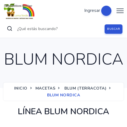
Ingresar
BUSCAR
BLUM NORDICA
INICIO
MACETAS
BLUM (TERRACOTA)
BLUM NORDICA
LÍNEA BLUM NORDICA