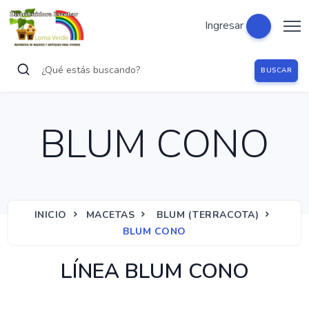
Ingresar
BUSCAR
BLUM CONO
INICIO
MACETAS
BLUM (TERRACOTA)
BLUM CONO
LÍNEA BLUM CONO