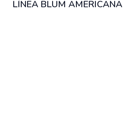
LÍNEA BLUM AMERICANA