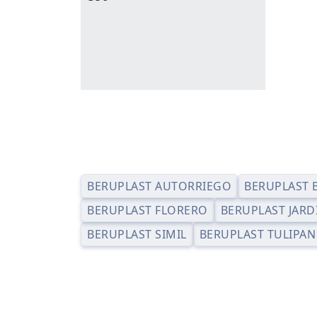
BERUPLAST AUTORRIEGO
BERUPLAST 
BERUPLAST FLORERO
BERUPLAST JARD
BERUPLAST SIMIL
BERUPLAST TULIPAN