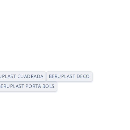
UPLAST CUADRADA
BERUPLAST DECO
BERUPLAST PORTA BOLS