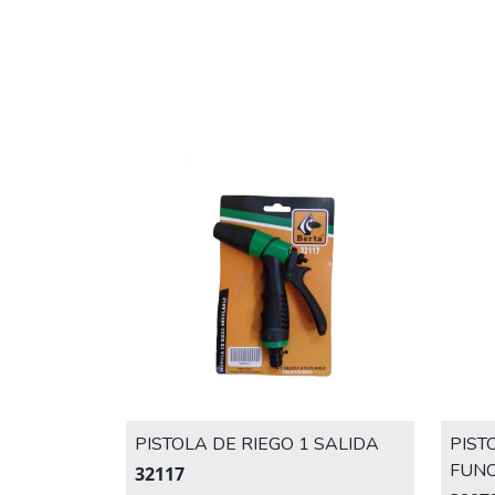
PISTOLA DE RIEGO 1 SALIDA
PIST
FUNC
32117