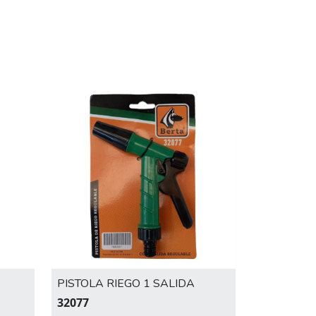
PISTOLA RIEGO 1 SALIDA
32077