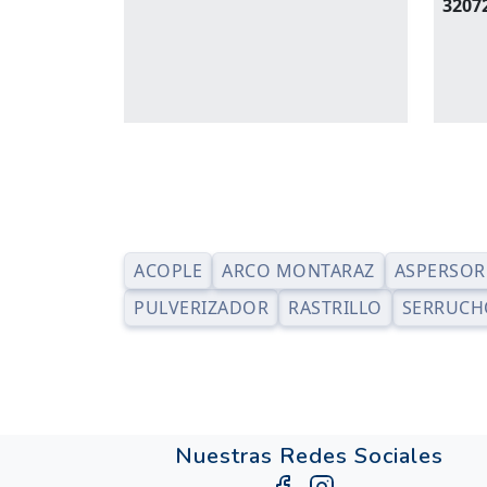
3207
ACOPLE
ARCO MONTARAZ
ASPERSOR
PULVERIZADOR
RASTRILLO
SERRUCH
Nuestras Redes Sociales