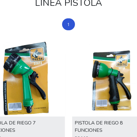
LÍNEA PISTOLA
1
OLA DE RIEGO 7
PISTOLA DE RIEGO 8
IONES
FUNCIONES