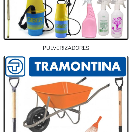
PULVERIZADORES