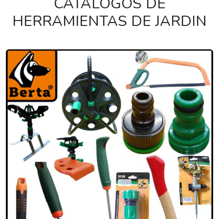
CATÁLOGOS DE
HERRAMIENTAS DE JARDIN