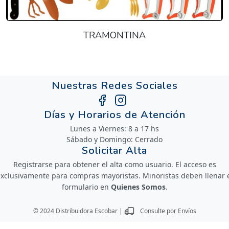
TRAMONTINA
Nuestras Redes Sociales
Días y Horarios de Atención
Lunes a Viernes: 8 a 17 hs
Sábado y Domingo: Cerrado
Solicitar Alta
Registrarse para obtener el alta como usuario. El acceso es
xclusivamente para compras mayoristas. Minoristas deben llenar 
formulario en
Quienes Somos
.
© 2024 Distribuidora Escobar |
Consulte por Envíos