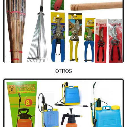
OTROS