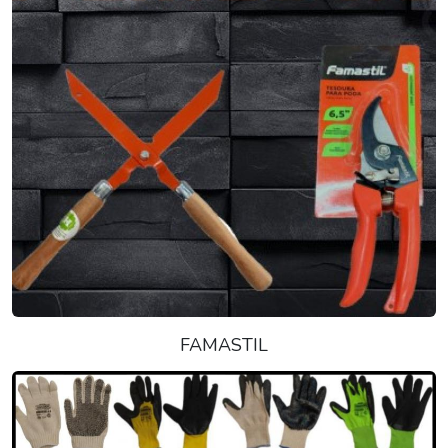
FAMASTIL