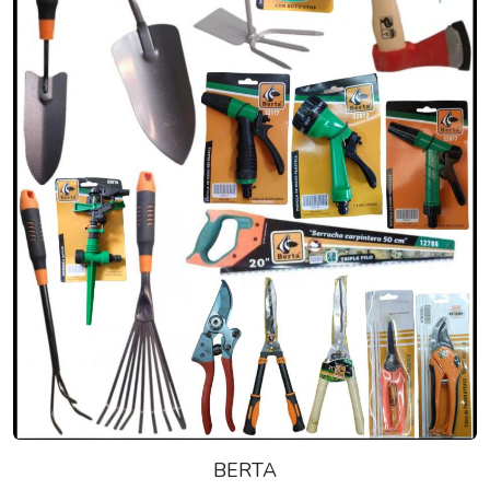
BERTA