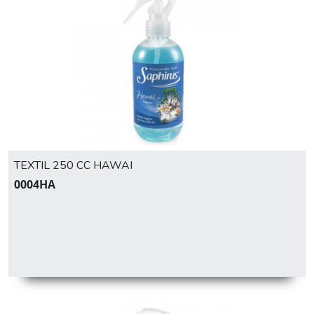
TEXTIL 250 CC HAWAI
0004HA