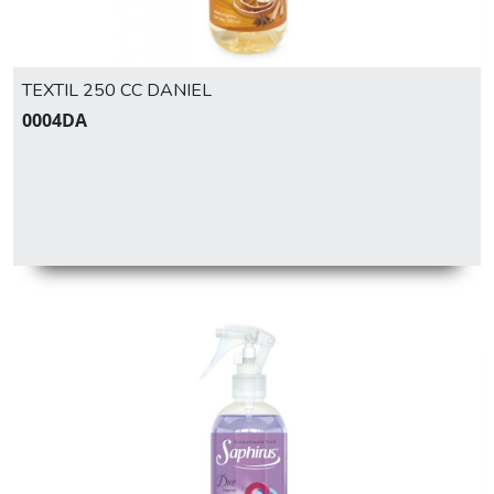
TEXTIL 250 CC DANIEL
0004DA