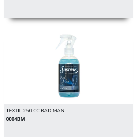
TEXTIL 250 CC BAD MAN
0004BM