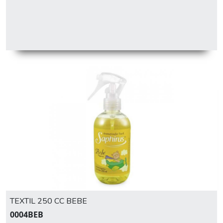
TEXTIL 250 CC BEBE
0004BEB