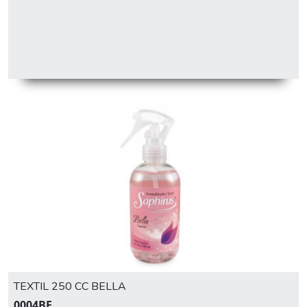
TEXTIL 250 CC BELLA
0004BE