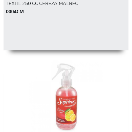
TEXTIL 250 CC CEREZA MALBEC
0004CM