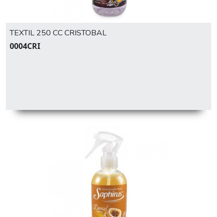
TEXTIL 250 CC CRISTOBAL
0004CRI