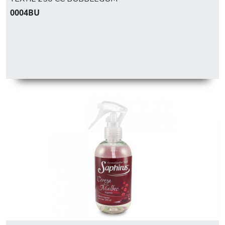
0004BU