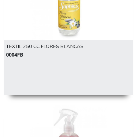
TEXTIL 250 CC FLORES BLANCAS
0004FB