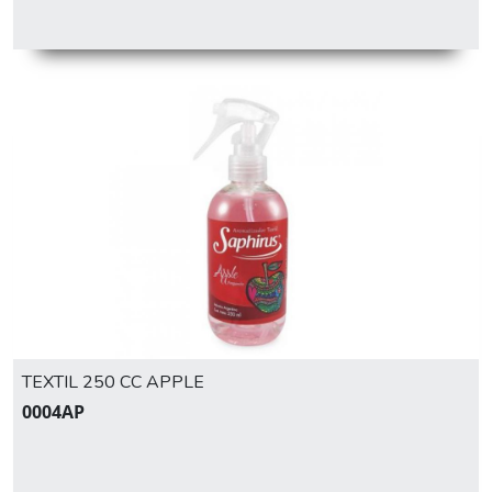
TEXTIL 250 CC APPLE
0004AP