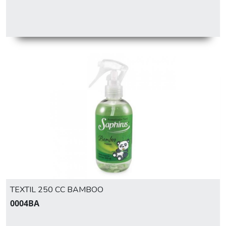
TEXTIL 250 CC BAMBOO
0004BA