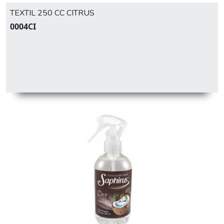
TEXTIL 250 CC CITRUS
0004CI