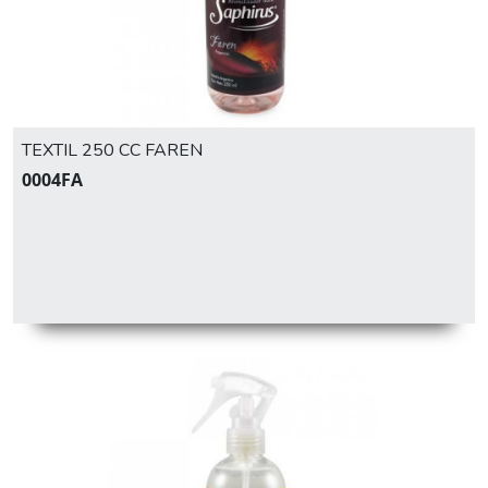
TEXTIL 250 CC FAREN
0004FA