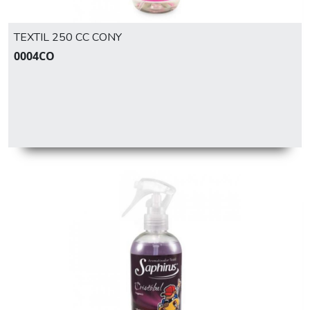
TEXTIL 250 CC CONY
0004CO