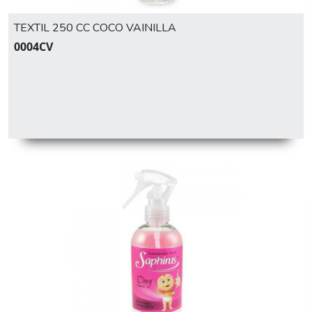
TEXTIL 250 CC COCO VAINILLA
0004CV