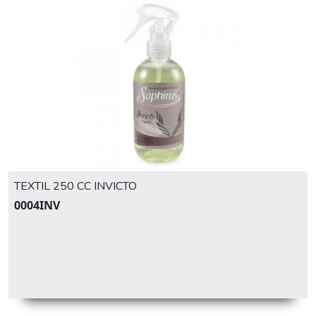
TEXTIL 250 CC INVICTO
0004INV