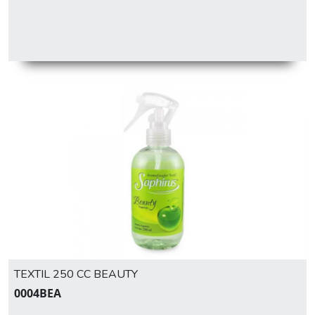
TEXTIL 250 CC BEAUTY
0004BEA