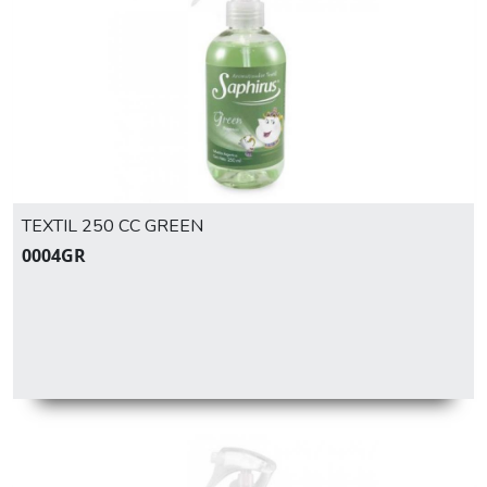
TEXTIL 250 CC GREEN
0004GR