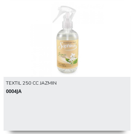
TEXTIL 250 CC JAZMIN
0004JA