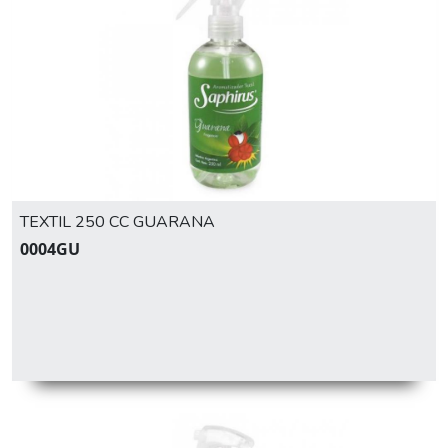
TEXTIL 250 CC GUARANA
0004GU