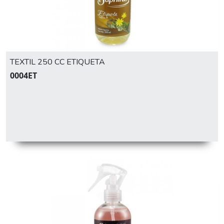
TEXTIL 250 CC ETIQUETA
0004ET