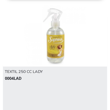
TEXTIL 250 CC LADY
0004LAD