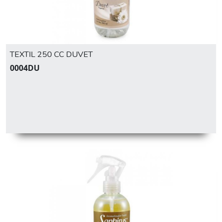
TEXTIL 250 CC DUVET
0004DU