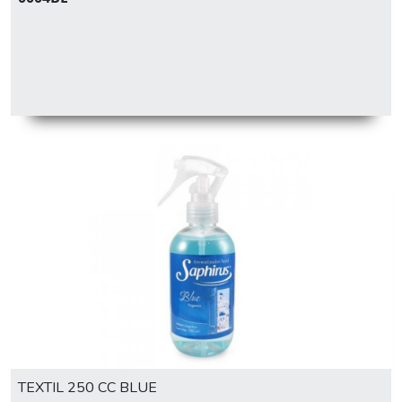
TEXTIL 250 CC BLUE