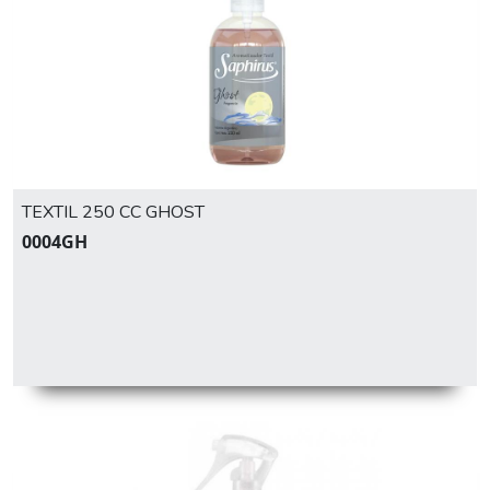
TEXTIL 250 CC GHOST
0004GH