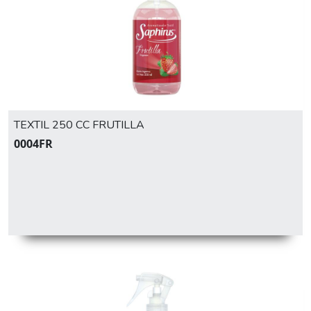
TEXTIL 250 CC FRUTILLA
0004FR