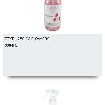
TEXTIL 250 CC FLOWERS
0004FL