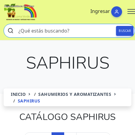
Ingresar
BUSCAR
SAPHIRUS
INICIO
SAHUMERIOS Y AROMATIZANTES
SAPHIRUS
CATÁLOGO SAPHIRUS