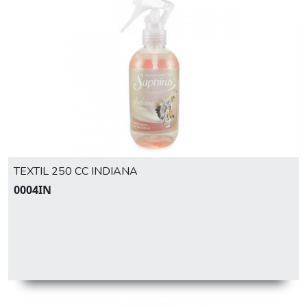
TEXTIL 250 CC INDIANA
0004IN