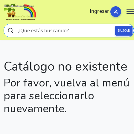
Ingresar
BUSCAR
Catálogo no existente
Por favor, vuelva al menú
para seleccionarlo
nuevamente.