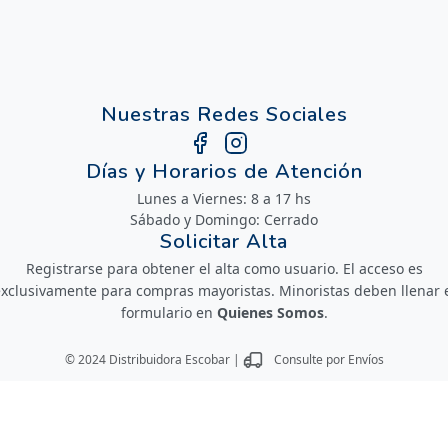
Nuestras Redes Sociales
Días y Horarios de Atención
Lunes a Viernes: 8 a 17 hs
Sábado y Domingo: Cerrado
Solicitar Alta
Registrarse para obtener el alta como usuario. El acceso es
xclusivamente para compras mayoristas. Minoristas deben llenar 
formulario en
Quienes Somos
.
© 2024 Distribuidora Escobar |
Consulte por Envíos