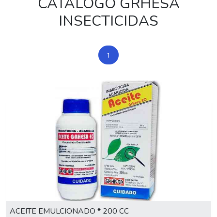
CATÁLOGO GRHESA
INSECTICIDAS
1
ACEITE EMULCIONADO * 200 CC