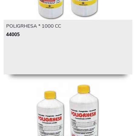
POLIGRHESA * 1000 CC
44005