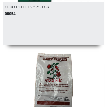
CEBO PELLETS * 250 GR
00054