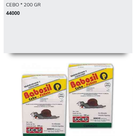
CEBO * 200 GR
44000