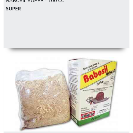
BABOSIL SUPER * 100 CC
SUPER