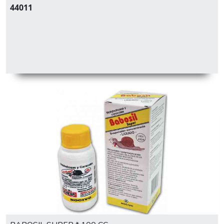
44011