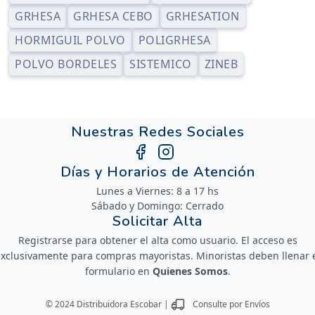
GRHESA
GRHESA CEBO
GRHESATION
HORMIGUIL POLVO
POLIGRHESA
POLVO BORDELES
SISTEMICO
ZINEB
Nuestras Redes Sociales
Días y Horarios de Atención
Lunes a Viernes: 8 a 17 hs
Sábado y Domingo: Cerrado
Solicitar Alta
Registrarse para obtener el alta como usuario. El acceso es
xclusivamente para compras mayoristas. Minoristas deben llenar 
formulario en
Quienes Somos
.
© 2024 Distribuidora Escobar |
Consulte por Envíos