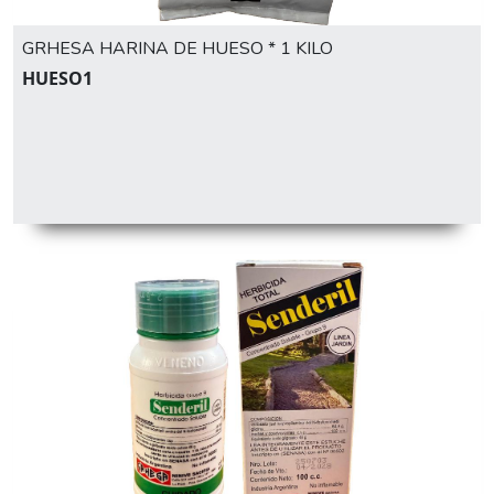
GRHESA HARINA DE HUESO * 1 KILO
HUESO1