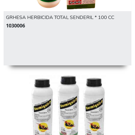
GRHESA HERBICIDA TOTAL SENDERIL * 100 CC
1030006