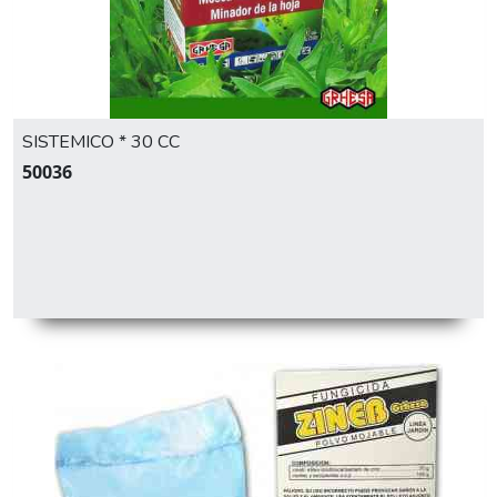
SISTEMICO * 30 CC
50036