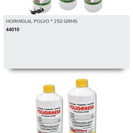
HORMIGUIL POLVO * 250 GRMS
44010