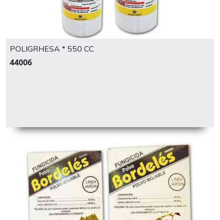
POLIGRHESA * 550 CC
44006