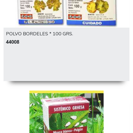
POLVO BORDELES * 100 GRS.
44008