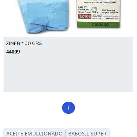
ZINEB * 30 GRS
44009
1
ACEITE EMULCIONADO
BABOSIL SUPER