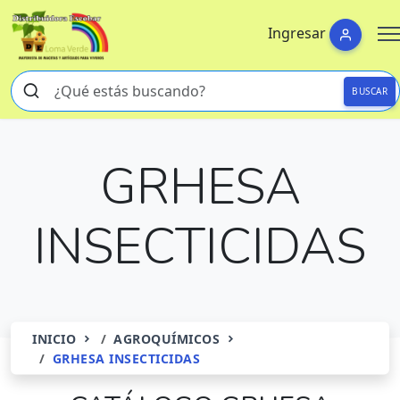
Ingresar
BUSCAR
GRHESA
INSECTICIDAS
INICIO
AGROQUÍMICOS
GRHESA INSECTICIDAS