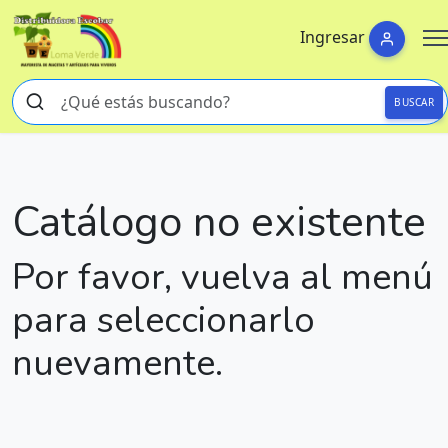
Ingresar
BUSCAR
Catálogo no existente
Por favor, vuelva al menú
para seleccionarlo
nuevamente.