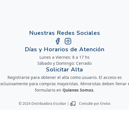
Nuestras Redes Sociales
Días y Horarios de Atención
Lunes a Viernes: 8 a 17 hs
Sábado y Domingo: Cerrado
Solicitar Alta
Registrarse para obtener el alta como usuario. El acceso es
xclusivamente para compras mayoristas. Minoristas deben llenar 
formulario en
Quienes Somos
.
© 2024 Distribuidora Escobar |
Consulte por Envíos